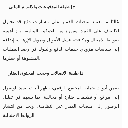
ج) طبقة المدفوعات والالتزام المالي
غالبًا ما تعتمد منصات القمار على مسارات دفع قد تحاول
الالتفاف على القيود. ومن زاوية الحوكمة المالية، تبرز أهمية
ضوابط الامتثال ومكافحة غسل الأموال وتمويل الإرهاب، إضافة
إلى سياسات مزودي خدمات الدفع والبنوك في رصد العمليات
المشبوهة أو حظرها.
د) طبقة الاتصالات وحجب المحتوى الضار
ضمن أدوات حماية المجتمع الرقمي، تظهر آليات تقييد الوصول
إلى مواقع أو تطبيقات ضارة أو مخالفة، بما يسهم في تقليل
الوصول إلى منصات القمار غير النظامية، ويحد من انتشار
الروابط الاحتيالية.