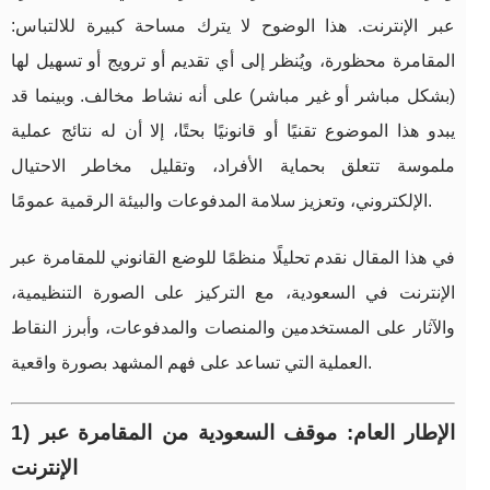
عبر الإنترنت. هذا الوضوح لا يترك مساحة كبيرة للالتباس:
المقامرة محظورة، ويُنظر إلى أي تقديم أو ترويج أو تسهيل لها
(بشكل مباشر أو غير مباشر) على أنه نشاط مخالف. وبينما قد
يبدو هذا الموضوع تقنيًا أو قانونيًا بحتًا، إلا أن له نتائج عملية
ملموسة تتعلق بحماية الأفراد، وتقليل مخاطر الاحتيال
الإلكتروني، وتعزيز سلامة المدفوعات والبيئة الرقمية عمومًا.
في هذا المقال نقدم تحليلًا منظمًا للوضع القانوني للمقامرة عبر
الإنترنت في السعودية، مع التركيز على الصورة التنظيمية،
والآثار على المستخدمين والمنصات والمدفوعات، وأبرز النقاط
العملية التي تساعد على فهم المشهد بصورة واقعية.
1) الإطار العام: موقف السعودية من المقامرة عبر
الإنترنت