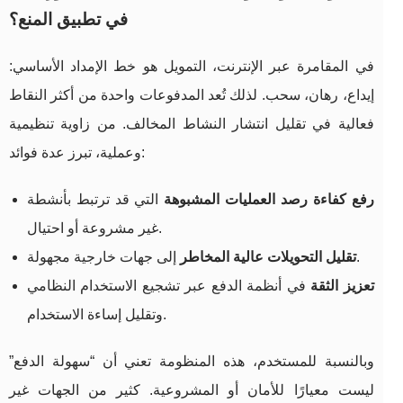
في تطبيق المنع؟
في المقامرة عبر الإنترنت، التمويل هو خط الإمداد الأساسي:
إيداع، رهان، سحب. لذلك تُعد المدفوعات واحدة من أكثر النقاط
فعالية في تقليل انتشار النشاط المخالف. من زاوية تنظيمية
وعملية، تبرز عدة فوائد:
رفع كفاءة رصد العمليات المشبوهة
التي قد ترتبط بأنشطة
غير مشروعة أو احتيال.
إلى جهات خارجية مجهولة.
تقليل التحويلات عالية المخاطر
تعزيز الثقة
في أنظمة الدفع عبر تشجيع الاستخدام النظامي
وتقليل إساءة الاستخدام.
وبالنسبة للمستخدم، هذه المنظومة تعني أن “سهولة الدفع”
ليست معيارًا للأمان أو المشروعية. كثير من الجهات غير