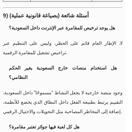
9) أسئلة شائعة (بصياغة قانونية عملية)
هل يوجد ترخيص للمقامرة عبر الإنترنت داخل السعودية؟
لا. الإطار العام قائم على الحظر، وليس على التنظيم عبر
تراخيص تشغيل للمقامرة الرقمية.
هل استخدام منصات خارج السعودية يغير الحكم
النظامي؟
وجود منصة خارجية لا يجعل النشاط “مسموحًا” داخل السعودية.
التقييم يرتبط بطبيعة الفعل داخل النطاق الذي يخضع للأنظمة،
إضافة إلى المخاطر المصاحبة مثل التحويلات والاحتيال الرقمي.
هل كل لعبة فيها جوائز تعتبر مقامرة؟