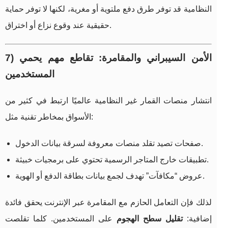
النظامية قد توفر طرق دفع ملتوية أو مغرية، لكنها لا توفر حماية
حقيقية عند وقوع نزاع أو اختراق.
7) الأمن السيبراني والمقامرة: تقاطع مهم يحمي
المستخدمين
انتشار منصات القمار غير النظامية عالميًا ارتبط في كثير من
الأسواق بمخاطر تقنية مثل:
صفحات تصيد تقلد منصات معروفة لسرقة بيانات الدخول.
تطبيقات خارج المتاجر الرسمية تحتوي على برمجيات خبيثة.
عروض “مكافآت” تهدف لجمع بيانات بطاقة الدفع أو الهوية.
لذلك فإن التعامل الحازم مع المقامرة عبر الإنترنت يحقق فائدة
إضافية:
تقليل سطح الهجوم
على المستخدمين. كلما تقلصت